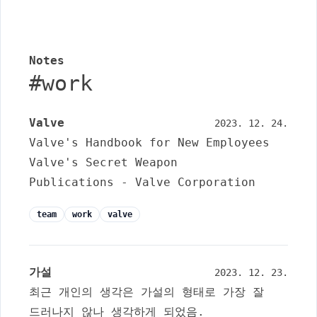
Notes
#
work
Valve
2023. 12. 24.
Valve's Handbook for New Employees
Valve's Secret Weapon
Publications - Valve Corporation
team
work
valve
가설
2023. 12. 23.
최근 개인의 생각은 가설의 형태로 가장 잘
드러나지 않나 생각하게 되었음.